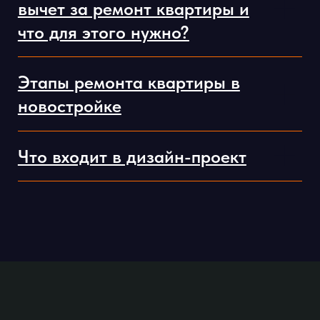
Отзывы клиентов о нашей
работе